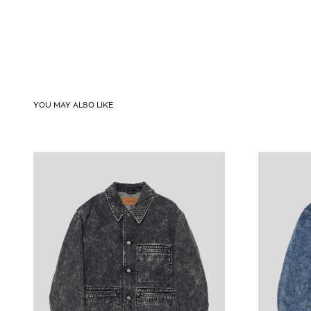
YOU MAY ALSO LIKE