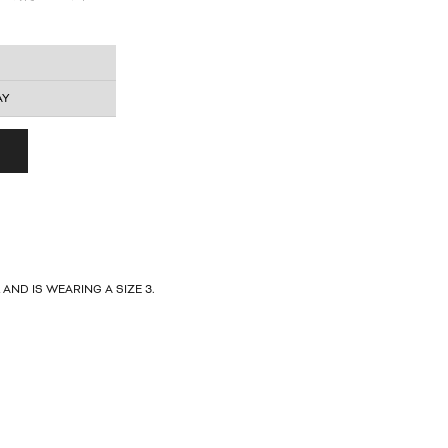
 AND IS WEARING A SIZE 3.