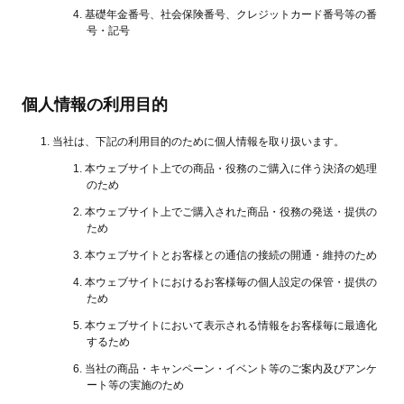
基礎年金番号、社会保険番号、クレジットカード番号等の番
号・記号
個人情報の利用目的
当社は、下記の利用目的のために個人情報を取り扱います。
本ウェブサイト上での商品・役務のご購入に伴う決済の処理
のため
本ウェブサイト上でご購入された商品・役務の発送・提供の
ため
本ウェブサイトとお客様との通信の接続の開通・維持のため
本ウェブサイトにおけるお客様毎の個人設定の保管・提供の
ため
本ウェブサイトにおいて表示される情報をお客様毎に最適化
するため
当社の商品・キャンペーン・イベント等のご案内及びアンケ
ート等の実施のため