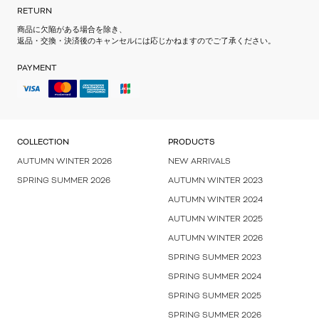
RETURN
商品に欠陥がある場合を除き、
返品・交換・決済後のキャンセルには応じかねますのでご了承ください。
PAYMENT
COLLECTION
PRODUCTS
AUTUMN WINTER 2026
NEW ARRIVALS
SPRING SUMMER 2026
AUTUMN WINTER 2023
AUTUMN WINTER 2024
AUTUMN WINTER 2025
AUTUMN WINTER 2026
SPRING SUMMER 2023
SPRING SUMMER 2024
SPRING SUMMER 2025
SPRING SUMMER 2026