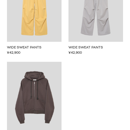
WIDE SWEAT PANTS
WIDE SWEAT PANTS
¥
42,900
¥
42,900