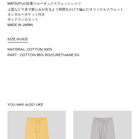
MATSUFUJI定番クルーネックスウェットシャツ
上質なピマ糸で膨らみが出るよう時間をかけて編んだオリジナルスウェット
カンガルーポケット付き
ボックスシルエット
MADE IN JAPAN
SIZE GUIDE
MATERIAL :COTTON 100%
PART : COTTON 95% POLYURETHANE 5%
YOU MAY ALSO LIKE