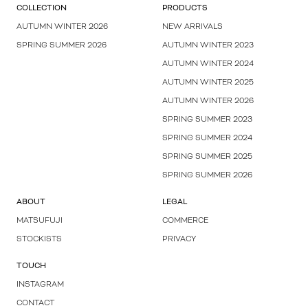
COLLECTION
PRODUCTS
AUTUMN WINTER 2026
NEW ARRIVALS
SPRING SUMMER 2026
AUTUMN WINTER 2023
AUTUMN WINTER 2024
AUTUMN WINTER 2025
AUTUMN WINTER 2026
SPRING SUMMER 2023
SPRING SUMMER 2024
SPRING SUMMER 2025
SPRING SUMMER 2026
ABOUT
LEGAL
MATSUFUJI
COMMERCE
STOCKISTS
PRIVACY
TOUCH
INSTAGRAM
CONTACT