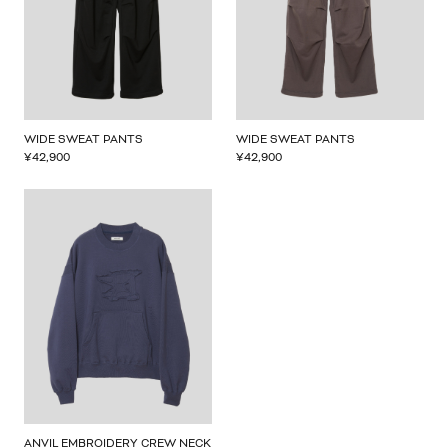
WIDE SWEAT PANTS
WIDE SWEAT PANTS
¥
42,900
¥
42,900
ANVIL EMBROIDERY CREW NECK