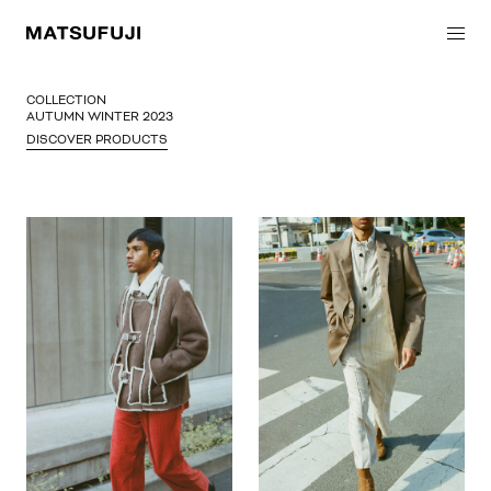
COLLECTION
AUTUMN WINTER 2023
DISCOVER PRODUCTS