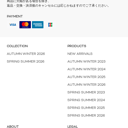
商品に欠陥がある場合を除き、
返品・交換・決済後のキャンセルには応じかねますのでご了承ください。
PAYMENT
COLLECTION
PRODUCTS
AUTUMN WINTER 2026
NEW ARRIVALS
SPRING SUMMER 2026
AUTUMN WINTER 2023
AUTUMN WINTER 2024
AUTUMN WINTER 2025
AUTUMN WINTER 2026
SPRING SUMMER 2023
SPRING SUMMER 2024
SPRING SUMMER 2025
SPRING SUMMER 2026
ABOUT
LEGAL